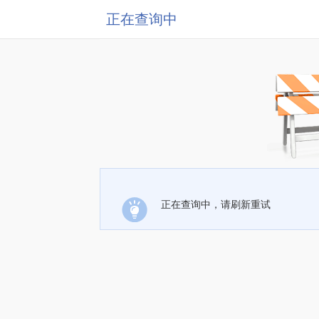
正在查询中
正在查询中，请刷新重试