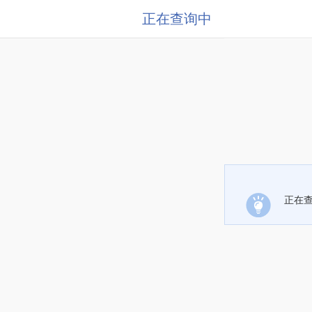
正在查询中
正在