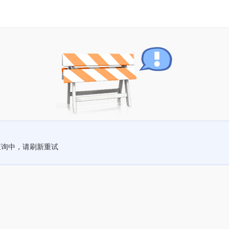
查询中，请刷新重试