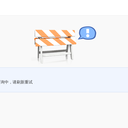
查询中，请刷新重试