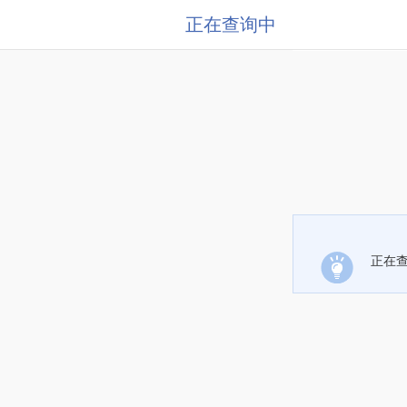
正在查询中
正在