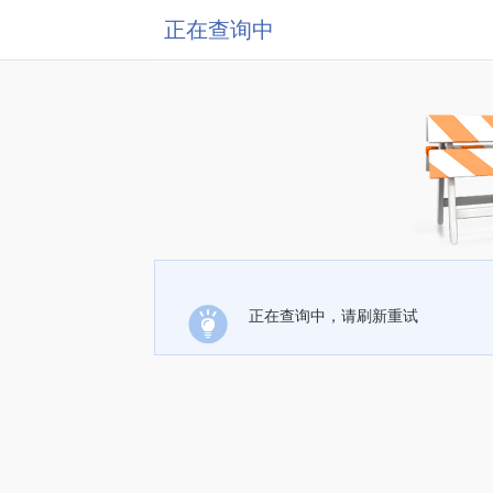
正在查询中
正在查询中，请刷新重试