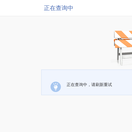
正在查询中
正在查询中，请刷新重试