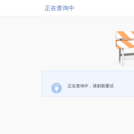
正在查询中
正在查询中，请刷新重试