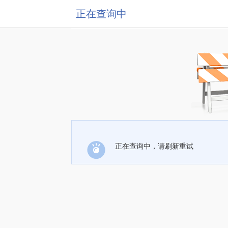
正在查询中
正在查询中，请刷新重试