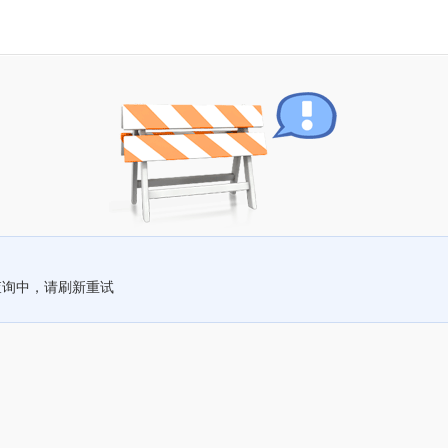
查询中，请刷新重试