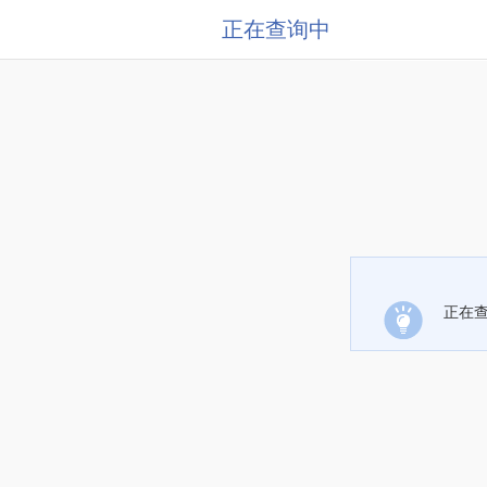
正在查询中
正在