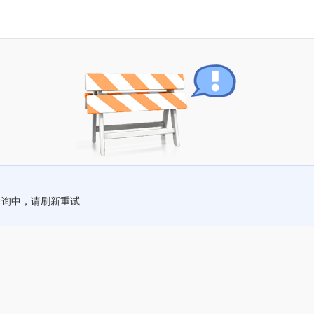
查询中，请刷新重试