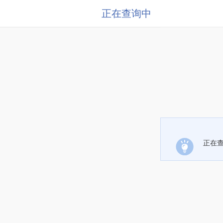
正在查询中
正在