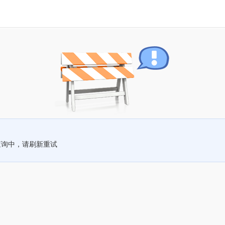
查询中，请刷新重试