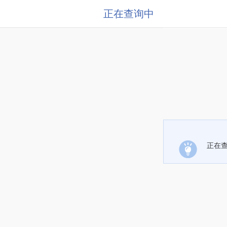
正在查询中
正在